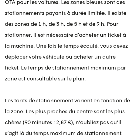
OTA pour les voitures. Les zones bleues sont des
stationnements payants à durée limitée. Il existe
des zones de 1 h, de 3 h, de 5 h et de 9 h. Pour
stationner, il est nécessaire d’acheter un ticket à
la machine. Une fois le temps écoulé, vous devez
déplacer votre véhicule ou acheter un autre
ticket. Le temps de stationnement maximum par
zone est consultable sur le plan.
Les tarifs de stationnement varient en fonction de
la zone. Les plus proches du centre sont les plus
chères (90 minutes : 2,87 €), n’oubliez pas qu’il
s’agit là du temps maximum de stationnement.