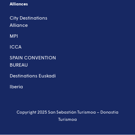
Alliances
City Destinations
Alliance
MPI
ICCA
SPAIN CONVENTION
BUREAU
Destinations Euskadi
Iberia
Copyright 2025 San Sebastián Turismoa – Donostia
Turismoa