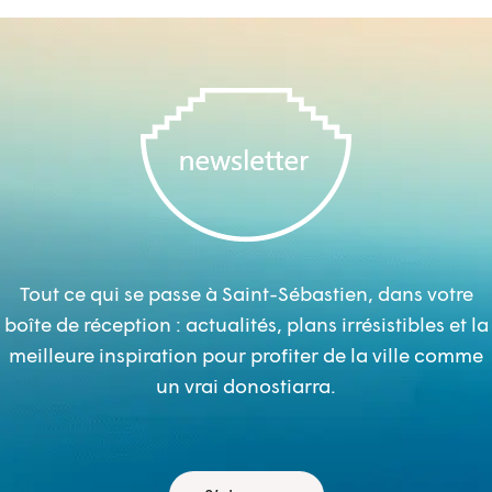
Tout ce qui se passe à Saint-Sébastien, dans votre
boîte de réception : actualités, plans irrésistibles et la
meilleure inspiration pour profiter de la ville comme
un vrai donostiarra.