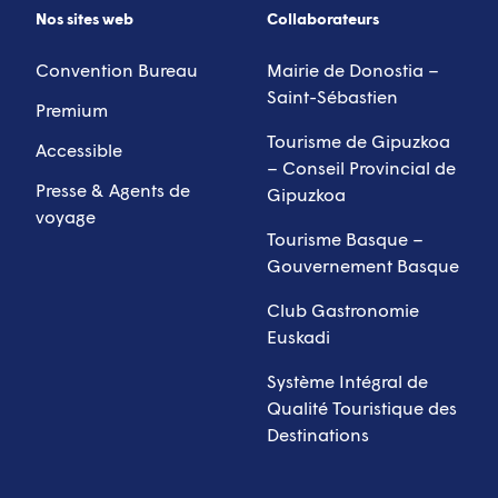
Nos sites web
Collaborateurs
Convention Bureau
Mairie de Donostia –
Saint-Sébastien
Premium
Tourisme de Gipuzkoa
Accessible
– Conseil Provincial de
Presse & Agents de
Gipuzkoa
voyage
Tourisme Basque –
Gouvernement Basque
Club Gastronomie
Euskadi
Système Intégral de
Qualité Touristique des
Destinations