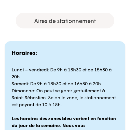
Aires de stationnement
Horaires:
Lundi – vendredi: De 9h à 13h30 et de 15h30 à
20h.
Samedi: De 9h à 13h30 et de 16h30 à 20h.
Dimanche: On peut se garer gratuitement à
Saint-Sébastien. Selon la zone, le stationnement
est payant de 10 à 18h.
Les horaires des zones bleu varient en fonction
du jour de la semaine. Nous vous