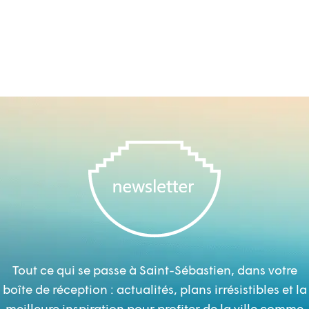
Tout ce qui se passe à Saint-Sébastien, dans votre
boîte de réception : actualités, plans irrésistibles et la
meilleure inspiration pour profiter de la ville comme