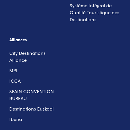
Système Intégral de
Qualité Touristique des
Destinations
Alliances
City Destinations
Alliance
MPI
ICCA
SPAIN CONVENTION
BUREAU
Destinations Euskadi
Iberia