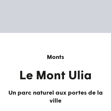
Monts
Le Mont Ulia
Un parc naturel aux portes de la
ville