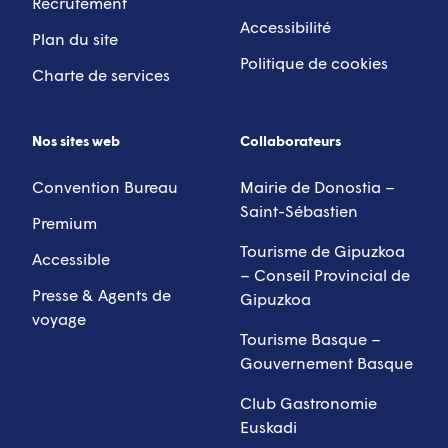
Recrutement
Accessibilité
Plan du site
Politique de cookies
Charte de services
Nos sites web
Collaborateurs
Convention Bureau
Mairie de Donostia –
Saint-Sébastien
Premium
Tourisme de Gipuzkoa
Accessible
– Conseil Provincial de
Presse & Agents de
Gipuzkoa
voyage
Tourisme Basque –
Gouvernement Basque
Club Gastronomie
Euskadi