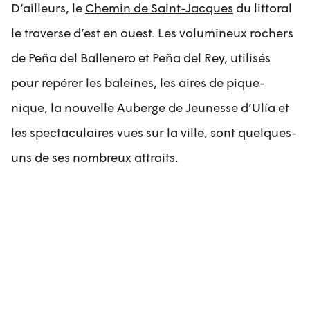
D’ailleurs, le
Chemin de Saint-Jacques
du littoral
le traverse d’est en ouest. Les volumineux rochers
de Peña del Ballenero et Peña del Rey, utilisés
pour repérer les baleines, les aires de pique-
nique, la nouvelle
Auberge de Jeunesse d’Ulía
et
les spectaculaires vues sur la ville, sont quelques-
uns de ses nombreux attraits.