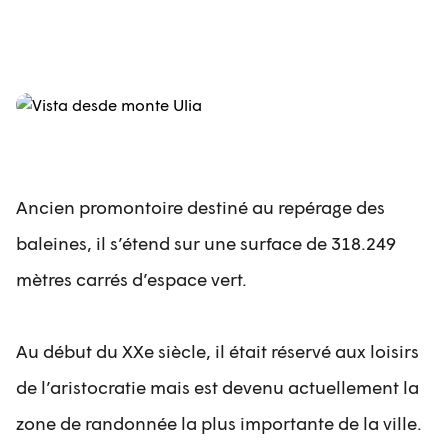
Ancien promontoire destiné au repérage des
baleines, il s’étend sur une surface de 318.249
mètres carrés d’espace vert.
Au début du XXe siècle, il était réservé aux loisirs
de l’aristocratie mais est devenu actuellement la
zone de randonnée la plus importante de la ville.