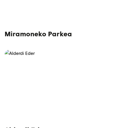
Miramoneko Parkea